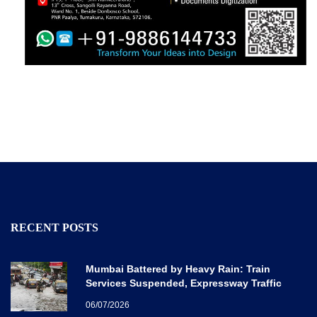
RECENT POSTS
Mumbai Battered by Heavy Rain: Train
Services Suspended, Expressway Traffic
Disrupted
06/07/2026